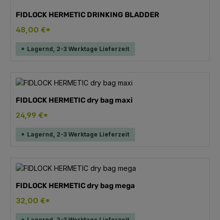
FIDLOCK HERMETIC DRINKING BLADDER
48,00 €*
Lagernd, 2-3 Werktage Lieferzeit
FIDLOCK HERMETIC dry bag maxi
24,99 €*
Lagernd, 2-3 Werktage Lieferzeit
FIDLOCK HERMETIC dry bag mega
32,00 €*
Lagernd, 2-3 Werktage Lieferzeit