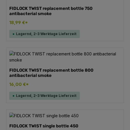
FIDLOCK TWIST replacement bottle 750
antibacterial smoke
18,99 €*
Lagernd, 2-3 Werktage Lieferzeit
FIDLOCK TWIST replacement bottle 800
antibacterial smoke
16,00 €*
Lagernd, 2-3 Werktage Lieferzeit
FIDLOCK TWIST single bottle 450