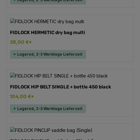
FIDLOCK HERMETIC dry bag multi
28,00 €*
Lagernd, 2-3 Werktage Lieferzeit
FIDLOCK HIP BELT SINGLE + bottle 450 black
104,00 €*
Lagernd, 2-3 Werktage Lieferzeit