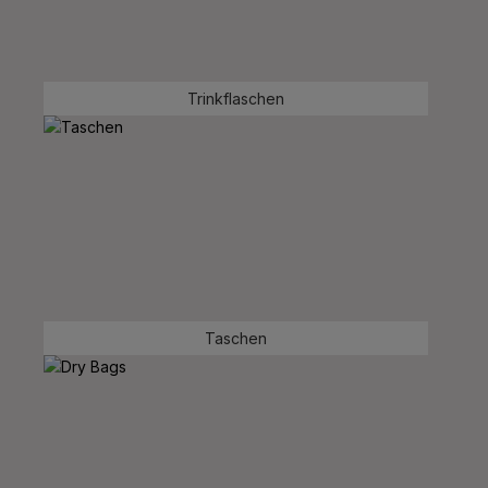
Trinkflaschen
Taschen