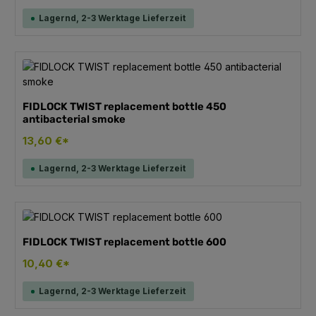
Lagernd, 2-3 Werktage Lieferzeit
FIDLOCK TWIST replacement bottle 450
antibacterial smoke
13,60 €*
Lagernd, 2-3 Werktage Lieferzeit
FIDLOCK TWIST replacement bottle 600
10,40 €*
Lagernd, 2-3 Werktage Lieferzeit