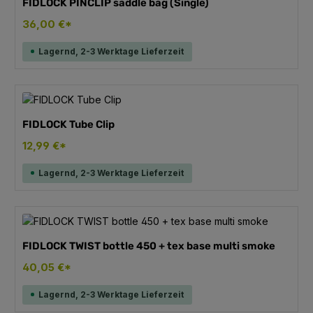
FIDLOCK PINCLIP saddle bag (Single)
36,00 €*
Lagernd, 2-3 Werktage Lieferzeit
FIDLOCK Tube Clip
12,99 €*
Lagernd, 2-3 Werktage Lieferzeit
FIDLOCK TWIST bottle 450 + tex base multi smoke
40,05 €*
Lagernd, 2-3 Werktage Lieferzeit