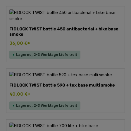
FIDLOCK TWIST bottle 450 antibacterial + bike base
smoke
36,00 €*
Lagernd, 2-3 Werktage Lieferzeit
FIDLOCK TWIST bottle 590 + tex base multi smoke
40,00 €*
Lagernd, 2-3 Werktage Lieferzeit