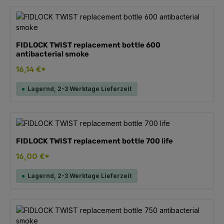
FIDLOCK TWIST replacement bottle 600
antibacterial smoke
16,14 €*
Lagernd, 2-3 Werktage Lieferzeit
FIDLOCK TWIST replacement bottle 700 life
16,00 €*
Lagernd, 2-3 Werktage Lieferzeit