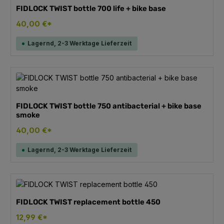
FIDLOCK TWIST bottle 700 life + bike base
40,00 €*
Lagernd, 2-3 Werktage Lieferzeit
FIDLOCK TWIST bottle 750 antibacterial + bike base
smoke
40,00 €*
Lagernd, 2-3 Werktage Lieferzeit
FIDLOCK TWIST replacement bottle 450
12,99 €*