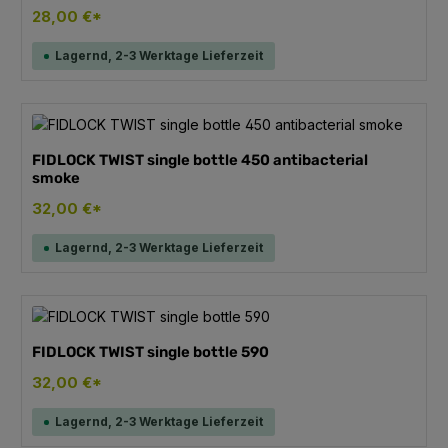
28,00 €*
Lagernd, 2-3 Werktage Lieferzeit
FIDLOCK TWIST single bottle 450 antibacterial
smoke
32,00 €*
Lagernd, 2-3 Werktage Lieferzeit
FIDLOCK TWIST single bottle 590
32,00 €*
Lagernd, 2-3 Werktage Lieferzeit