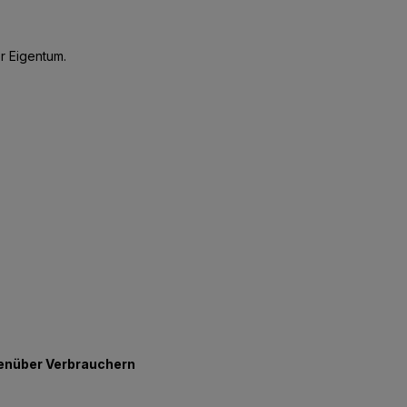
r Eigentum.
genüber Verbrauchern