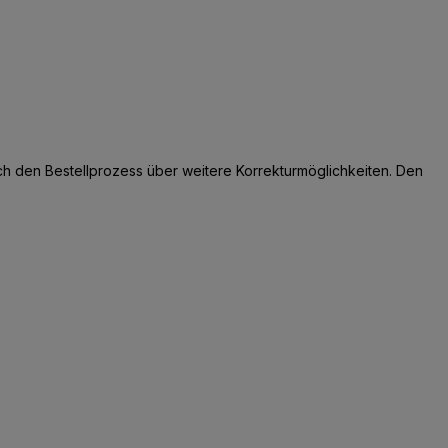
ch den Bestellprozess über weitere Korrekturmöglichkeiten. Den