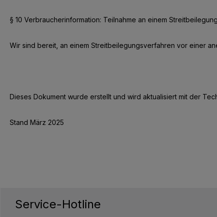
§ 10 Verbraucherinformation: Teilnahme an einem Streitbeilegun
Wir sind bereit, an einem Streitbeilegungsverfahren vor einer a
Dieses Dokument wurde erstellt und wird aktualisiert mit der Te
Stand März 2025
Service-Hotline