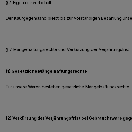
§ 6 Eigentumsvorbehalt
Der Kaufgegenstand bleibt bis zur vollständigen Bezahlung unse
§ 7 Mängelhaftungsrechte und Verkürzung der Verjährungsfrist
(1) Gesetzliche Mängelhaftungsrechte
Für unsere Waren bestehen gesetzliche Mängelhaftungsrechte.
(2) Verkürzung der Verjährungsfrist bei Gebrauchtware ge