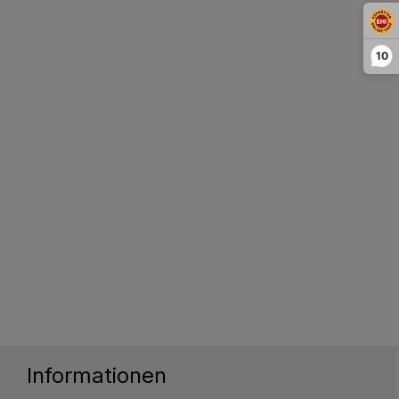
10
Informationen