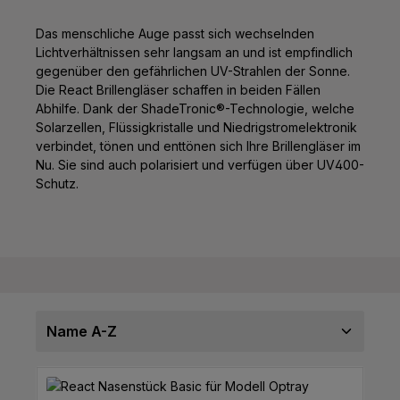
Das menschliche Auge passt sich wechselnden
Lichtverhältnissen sehr langsam an und ist empfindlich
gegenüber den gefährlichen UV-Strahlen der Sonne.
Die React Brillengläser schaffen in beiden Fällen
Abhilfe. Dank der ShadeTronic®-Technologie, welche
Solarzellen, Flüssigkristalle und Niedrigstromelektronik
verbindet, tönen und enttönen sich Ihre Brillengläser im
Nu. Sie sind auch polarisiert und verfügen über UV400-
Schutz.