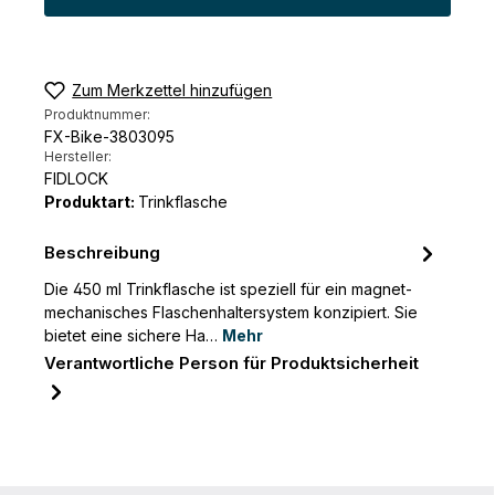
Zum Merkzettel hinzufügen
Produktnummer:
FX-Bike-3803095
Hersteller:
FIDLOCK
Produktart:
Trinkflasche
Beschreibung
Die 450 ml Trinkflasche ist speziell für ein magnet-
mechanisches Flaschenhaltersystem konzipiert. Sie
bietet eine sichere Ha…
Mehr
Verantwortliche Person für Produktsicherheit