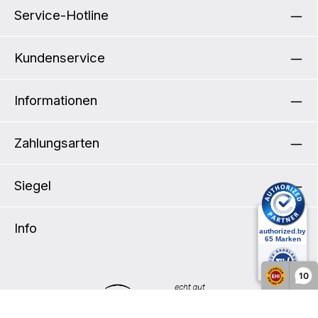
Service-Hotline
Kundenservice
Informationen
Zahlungsarten
Siegel
Info
10