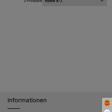
3 Produkte
Informationen