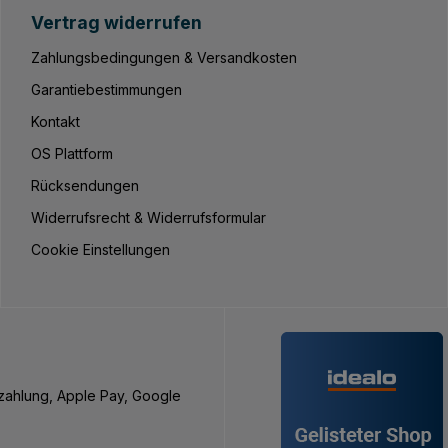
Vertrag widerrufen
Zahlungsbedingungen & Versandkosten
Garantiebestimmungen
Kontakt
OS Plattform
Rücksendungen
Widerrufsrecht & Widerrufsformular
Cookie Einstellungen
nzahlung, Apple Pay, Google