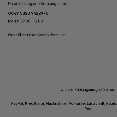
Unterstützung und Beratung unter:
0049 5323 9422975
Mo-Fr: 09:00 - 12:00
Oder über unser
Kontaktformular
.
Unsere Zahlungsmöglichkeiten:
PayPal, Kreditkarte, Nachnahme, Vorkasse, Lastschrift, Rate
Pay