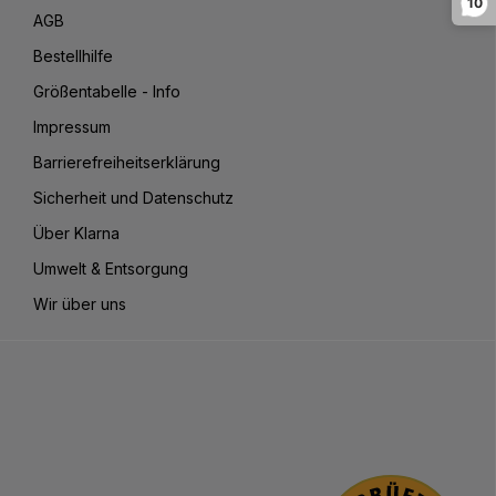
10
AGB
Bestellhilfe
Größentabelle - Info
Impressum
Barrierefreiheitserklärung
Sicherheit und Datenschutz
Über Klarna
Umwelt & Entsorgung
Wir über uns