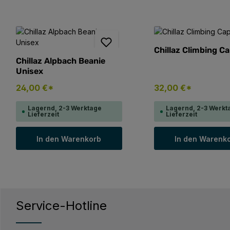
Chillaz Climbing C
Chillaz Alpbach Beanie
Unisex
24,00 €*
32,00 €*
Lagernd, 2-3 Werktage
Lagernd, 2-3 Werkt
Lieferzeit
Lieferzeit
In den Warenkorb
In den Warenk
Service-Hotline