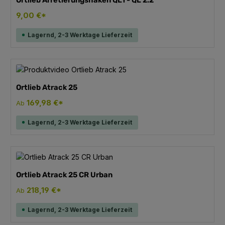
9,00 €*
Lagernd, 2-3 Werktage Lieferzeit
Ortlieb Atrack 25
169,98 €*
Ab
Lagernd, 2-3 Werktage Lieferzeit
Ortlieb Atrack 25 CR Urban
218,19 €*
Ab
Lagernd, 2-3 Werktage Lieferzeit