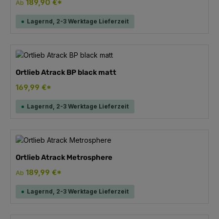
189,90 €*
Ab
Lagernd, 2-3 Werktage Lieferzeit
Ortlieb Atrack BP black matt
169,99 €*
Lagernd, 2-3 Werktage Lieferzeit
Ortlieb Atrack Metrosphere
189,99 €*
Ab
Lagernd, 2-3 Werktage Lieferzeit