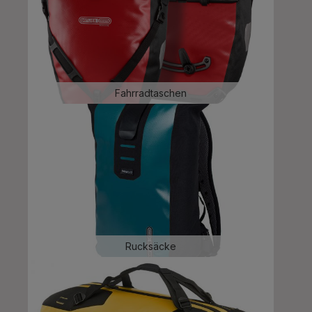
Fahrradtaschen
Rucksäcke