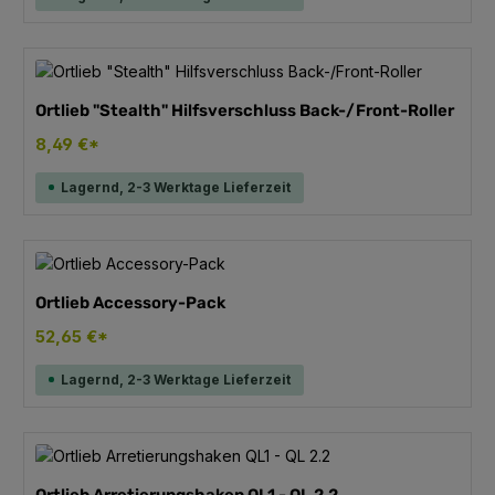
Ortlieb "Stealth" Hilfsverschluss Back-/Front-Roller
8,49 €*
Lagernd, 2-3 Werktage Lieferzeit
Ortlieb Accessory-Pack
52,65 €*
Lagernd, 2-3 Werktage Lieferzeit
Ortlieb Arretierungshaken QL1 - QL 2.2