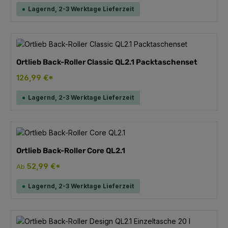
Lagernd, 2-3 Werktage Lieferzeit
Ortlieb Back-Roller Classic QL2.1 Packtaschenset
126,99 €*
Lagernd, 2-3 Werktage Lieferzeit
Ortlieb Back-Roller Core QL2.1
52,99 €*
Ab
Lagernd, 2-3 Werktage Lieferzeit