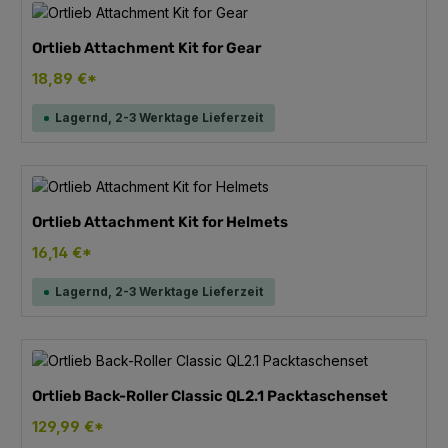
Ortlieb Attachment Kit for Gear
18,89 €*
Lagernd, 2-3 Werktage Lieferzeit
Ortlieb Attachment Kit for Helmets
16,14 €*
Lagernd, 2-3 Werktage Lieferzeit
Ortlieb Back-Roller Classic QL2.1 Packtaschenset
129,99 €*