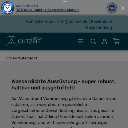
Kontaktiere uns: info@outzeit.de | Kostenlose
alt springen
Rücksendung
Waren
Ortlieb Waterproof
Wasserdichte Ausrüstung - super robust,
haltbar und ausgetüftelt!
Auf Material und Verarbeitung gibt es eine Garantie von
5 Jahren, also weit über die gesetzliche
vorgeschriebene Gewährleistung hinaus. Das gesamte
Outzeit Team hat Ortlieb Produkte seit vielen Jahren in
Verwendung. Und wir haben sehr gute Erfahrungen