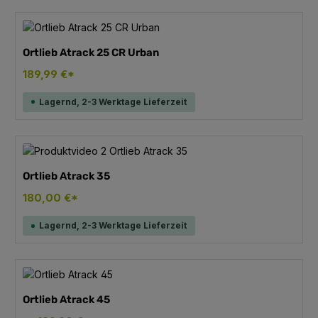
Ortlieb Atrack 25 CR Urban
189,99 €*
Lagernd, 2-3 Werktage Lieferzeit
Ortlieb Atrack 35
180,00 €*
Lagernd, 2-3 Werktage Lieferzeit
Ortlieb Atrack 45