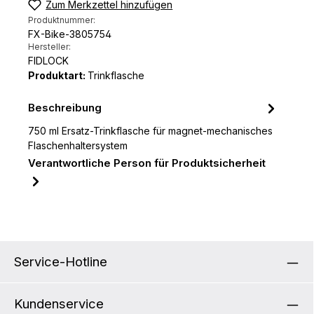
Zum Merkzettel hinzufügen
Produktnummer:
FX-Bike-3805754
Hersteller:
FIDLOCK
Produktart:
Trinkflasche
Beschreibung
750 ml Ersatz-Trinkflasche für magnet-mechanisches
Flaschenhaltersystem
Verantwortliche Person für Produktsicherheit
Service-Hotline
Kundenservice