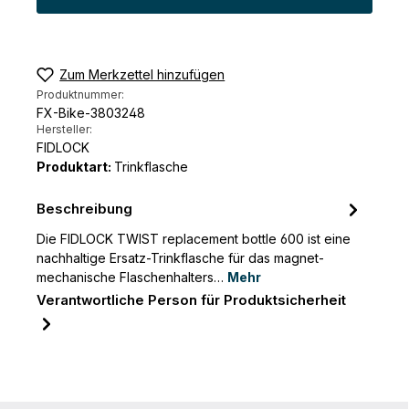
Zum Merkzettel hinzufügen
Produktnummer:
FX-Bike-3803248
Hersteller:
FIDLOCK
Produktart:
Trinkflasche
Beschreibung
Die FIDLOCK TWIST replacement bottle 600 ist eine
nachhaltige Ersatz-Trinkflasche für das magnet-
mechanische Flaschenhalters…
Mehr
Verantwortliche Person für Produktsicherheit