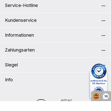
Service-Hotline
Kundenservice
Informationen
Zahlungsarten
Siegel
Info
10