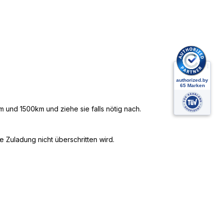
 und 1500km und ziehe sie falls nötig nach.
 Zuladung nicht überschritten wird.