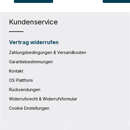
Kundenservice
Vertrag widerrufen
Zahlungsbedingungen & Versandkosten
Garantiebestimmungen
Kontakt
OS Plattform
Rücksendungen
Widerrufsrecht & Widerrufsformular
Cookie Einstellungen