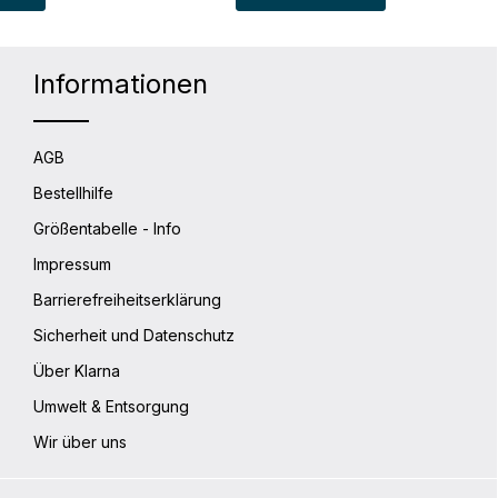
Informationen
AGB
Bestellhilfe
Größentabelle - Info
Impressum
Barrierefreiheitserklärung
Sicherheit und Datenschutz
Über Klarna
Umwelt & Entsorgung
Wir über uns