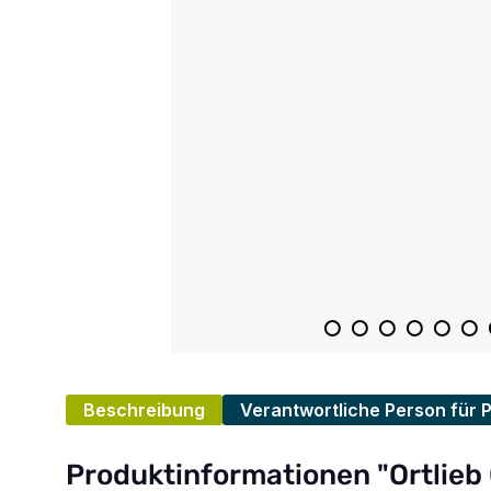
Beschreibung
Verantwortliche Person für 
Produktinformationen "Ortlieb O