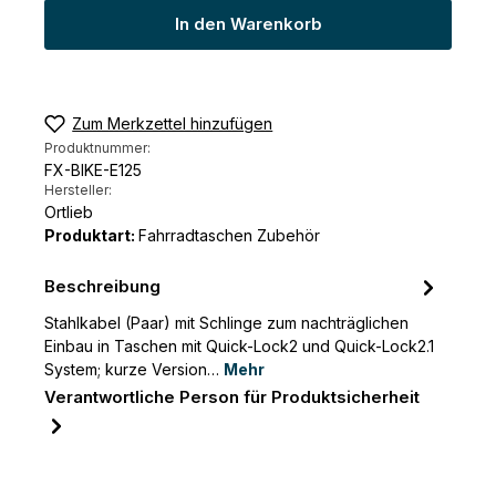
In den Warenkorb
Zum Merkzettel hinzufügen
Produktnummer:
FX-BIKE-E125
Hersteller:
Ortlieb
Produktart:
Fahrradtaschen Zubehör
Beschreibung
Stahlkabel (Paar) mit Schlinge zum nachträglichen
Einbau in Taschen mit Quick-Lock2 und Quick-Lock2.1
System; kurze Version…
Mehr
Verantwortliche Person für Produktsicherheit