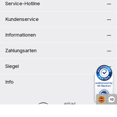
Service-Hotline
Kundenservice
Informationen
Zahlungsarten
Siegel
Info
10