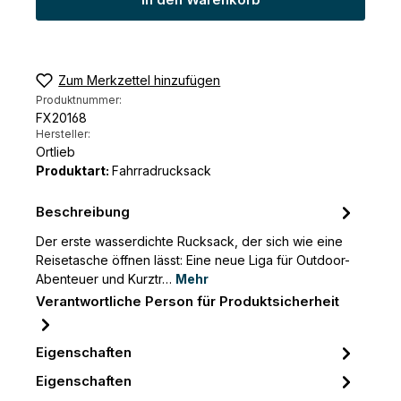
In den Warenkorb
Zum Merkzettel hinzufügen
Produktnummer:
FX20168
Hersteller:
Ortlieb
Produktart:
Fahrradrucksack
Beschreibung
Der erste wasserdichte Rucksack, der sich wie eine
Reisetasche öffnen lässt: Eine neue Liga für Outdoor-
Abenteuer und Kurztr…
Mehr
Verantwortliche Person für Produktsicherheit
Eigenschaften
Eigenschaften