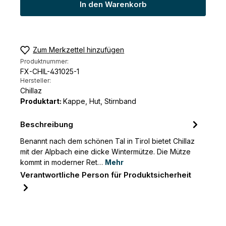
In den Warenkorb
Zum Merkzettel hinzufügen
Produktnummer:
FX-CHIL-431025-1
Hersteller:
Chillaz
Produktart:
Kappe, Hut, Stirnband
Beschreibung
Benannt nach dem schönen Tal in Tirol bietet Chillaz
mit der Alpbach eine dicke Wintermütze. Die Mütze
kommt in moderner Ret…
Mehr
Verantwortliche Person für Produktsicherheit