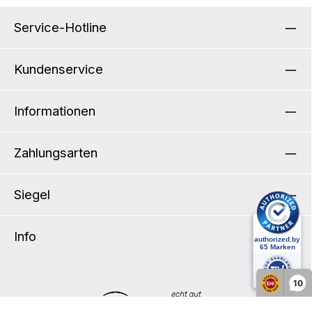
Service-Hotline
Kundenservice
Informationen
Zahlungsarten
Siegel
Info
10