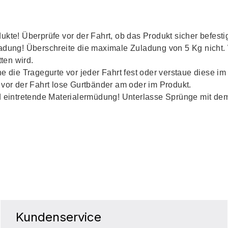
te! Überprüfe vor der Fahrt, ob das Produkt sicher befestigt
ladung! Überschreite die maximale Zuladung von 5 Kg nicht.
ten wird.
e die Tragegurte vor jeder Fahrt fest oder verstaue diese im
 vor der Fahrt lose Gurtbänder am oder im Produkt.
d eintretende Materialermüdung! Unterlasse Sprünge mit de
Kundenservice