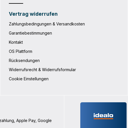
Vertrag widerrufen
Zahlungsbedingungen & Versandkosten
Garantiebestimmungen
Kontakt
OS Plattform
Rücksendungen
Widerrufsrecht & Widerrufsformular
Cookie Einstellungen
nzahlung, Apple Pay, Google