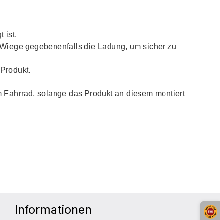
 ist.
 Wiege gegebenenfalls die Ladung, um sicher zu
 Produkt.
m Fahrrad, solange das Produkt an diesem montiert
Informationen