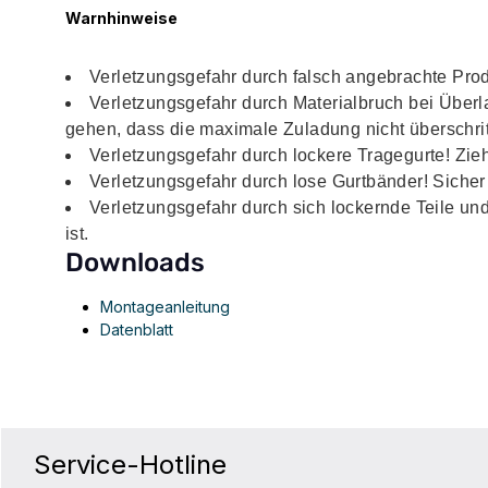
Warnhinweise
Verletzungsgefahr durch falsch angebrachte Produk
Verletzungsgefahr durch Materialbruch bei Über
gehen, dass die maximale Zuladung nicht überschrit
Verletzungsgefahr durch lockere Tragegurte! Zieh
Verletzungsgefahr durch lose Gurtbänder! Sicher
Verletzungsgefahr durch sich lockernde Teile un
ist.
Downloads
Montageanleitung
Datenblatt
Service-Hotline