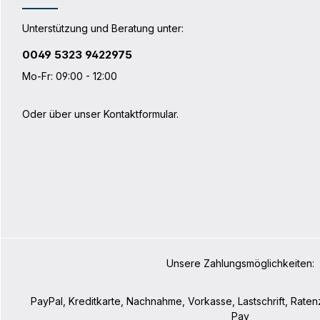
Unterstützung und Beratung unter:
0049 5323 9422975
Mo-Fr: 09:00 - 12:00
Oder über unser
Kontaktformular
.
Unsere Zahlungsmöglichkeiten:
PayPal, Kreditkarte, Nachnahme, Vorkasse, Lastschrift, Rate
Pay