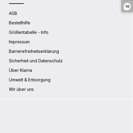
10
AGB
Bestellhilfe
Größentabelle - Info
Impressum
Barrierefreiheitserklärung
Sicherheit und Datenschutz
Über Klarna
Umwelt & Entsorgung
Wir über uns