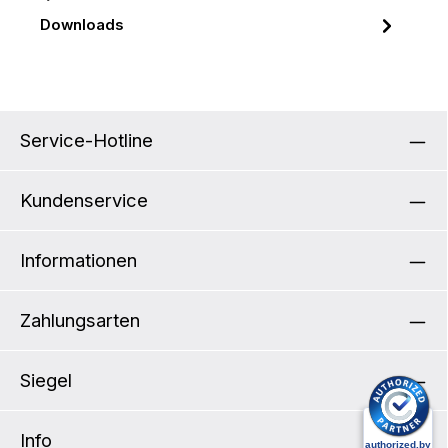
Downloads
Service-Hotline
Kundenservice
Informationen
Zahlungsarten
Siegel
Info