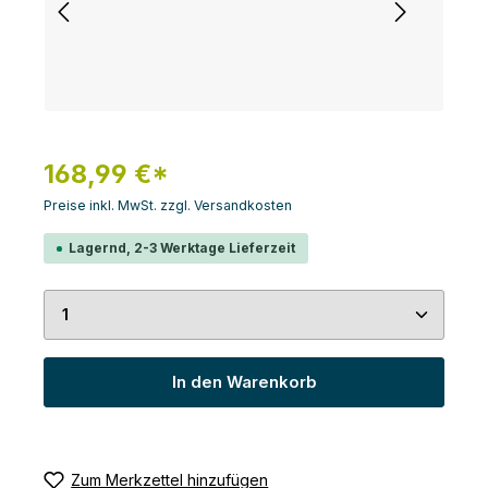
168,99 €*
Preise inkl. MwSt. zzgl. Versandkosten
Lagernd, 2-3 Werktage Lieferzeit
Produkt Anzahl: Gib den gewünschten Wert ein 
In den Warenkorb
Zum Merkzettel hinzufügen