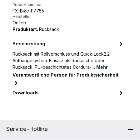
Produktnummer:
FX-Bike-F7756
Hersteller:
Ortlieb
Produktart:
Rucksack
Beschreibung
Rucksack mit Rollverschluss und Quick-Lock2.2
Aufhängesystem. Einsatz als Radtasche oder
Rucksack. PU-beschichtetes Cordura-…
Mehr
Verantwortliche Person für Produktsicherheit
Downloads
Service-Hotline