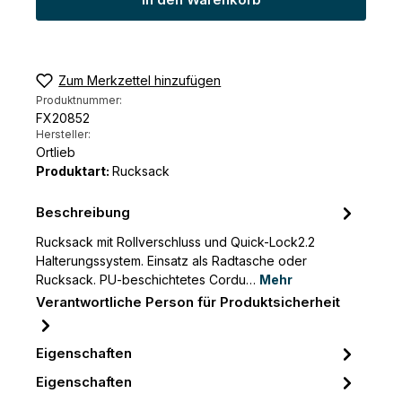
In den Warenkorb
Zum Merkzettel hinzufügen
Produktnummer:
FX20852
Hersteller:
Ortlieb
Produktart:
Rucksack
Beschreibung
Rucksack mit Rollverschluss und Quick-Lock2.2
Halterungssystem. Einsatz als Radtasche oder
Rucksack. PU-beschichtetes Cordu…
Mehr
Verantwortliche Person für Produktsicherheit
Eigenschaften
Eigenschaften