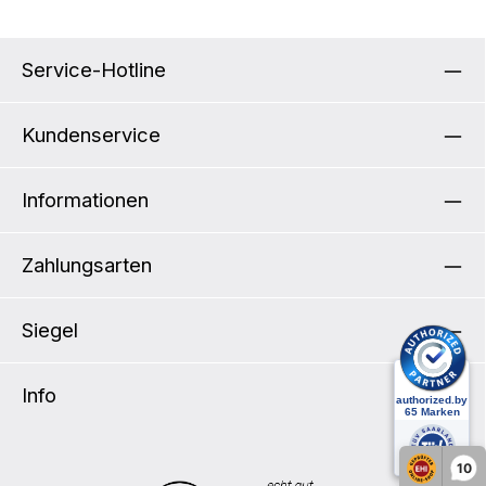
Service-Hotline
Kundenservice
Informationen
Zahlungsarten
Siegel
Info
10