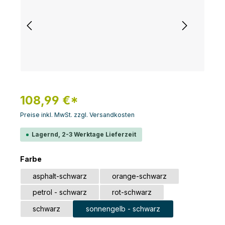
108,99 €*
Preise inkl. MwSt. zzgl. Versandkosten
Lagernd, 2-3 Werktage Lieferzeit
auswählen
Farbe
asphalt-schwarz
orange-schwarz
petrol - schwarz
rot-schwarz
schwarz
sonnengelb - schwarz