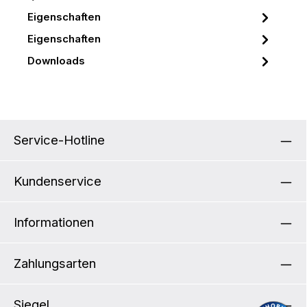
Eigenschaften
Eigenschaften
Downloads
Service-Hotline
Kundenservice
Informationen
Zahlungsarten
Siegel