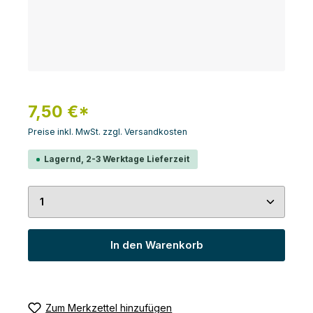
7,50 €*
Preise inkl. MwSt. zzgl. Versandkosten
Lagernd, 2-3 Werktage Lieferzeit
Produkt Anzahl: Gib den gewünschten Wert ein 
In den Warenkorb
Zum Merkzettel hinzufügen