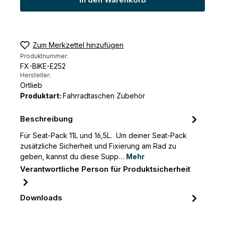
In den Warenkorb
Zum Merkzettel hinzufügen
Produktnummer:
FX-BIKE-E252
Hersteller:
Ortlieb
Produktart:
Fahrradtaschen Zubehör
Beschreibung
Für Seat-Pack 11L und 16,5L. Um deiner Seat-Pack
zusätzliche Sicherheit und Fixierung am Rad zu
geben, kannst du diese Supp…
Mehr
Verantwortliche Person für Produktsicherheit
Downloads