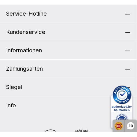
Service-Hotline
Kundenservice
Informationen
Zahlungsarten
Siegel
Info
10