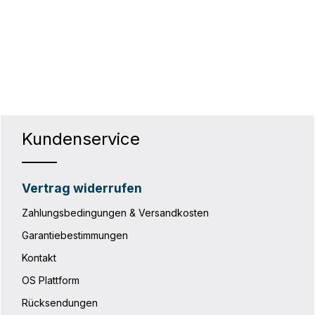
hten Wert ein oder benutze die Schaltf
Kundenservice
Vertrag widerrufen
Zahlungsbedingungen & Versandkosten
Garantiebestimmungen
Kontakt
OS Plattform
Rücksendungen