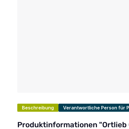
Beschreibung
Verantwortliche Person für 
Produktinformationen "Ortlie