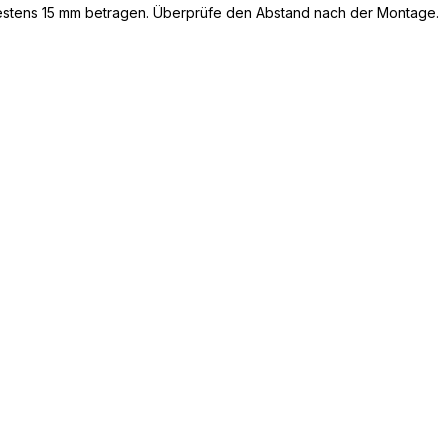
estens 15 mm betragen. Überprüfe den Abstand nach der Montage.