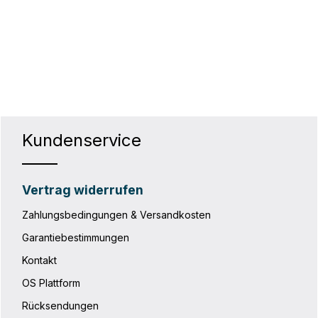
hten Wert ein oder benutze die Schaltf
Kundenservice
Vertrag widerrufen
Zahlungsbedingungen & Versandkosten
Garantiebestimmungen
Kontakt
OS Plattform
Rücksendungen