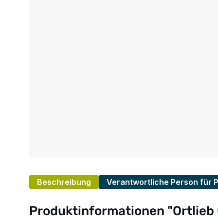
Beschreibung
Verantwortliche Person für 
Produktinformationen "Ortlie