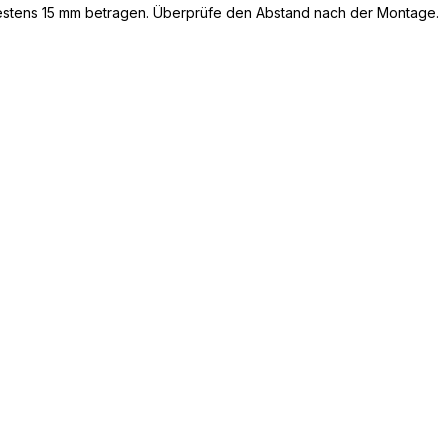
estens 15 mm betragen. Überprüfe den Abstand nach der Montage.