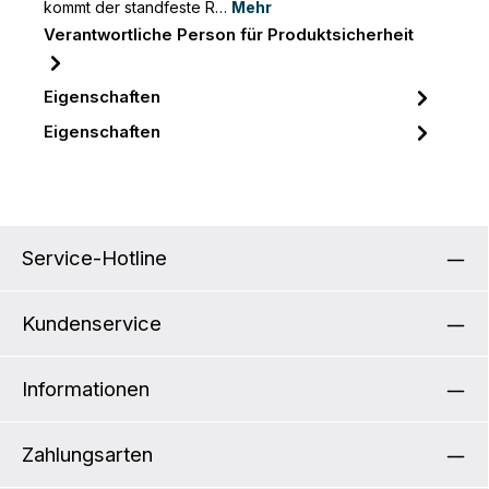
kommt der standfeste R…
Mehr
Verantwortliche Person für Produktsicherheit
Eigenschaften
Eigenschaften
Service-Hotline
Kundenservice
Informationen
Zahlungsarten