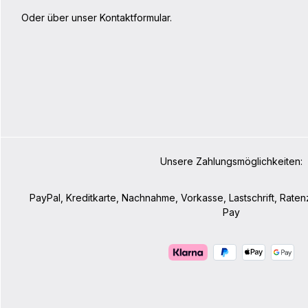
Oder über unser
Kontaktformular
.
Unsere Zahlungsmöglichkeiten:
PayPal, Kreditkarte, Nachnahme, Vorkasse, Lastschrift, Rate
Pay