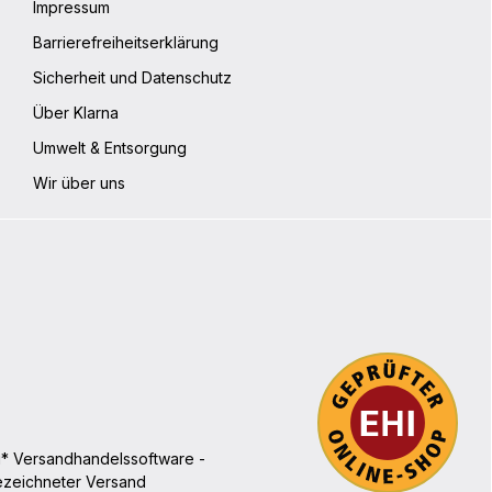
Impressum
Barrierefreiheitserklärung
Sicherheit und Datenschutz
Über Klarna
Umwelt & Entsorgung
Wir über uns