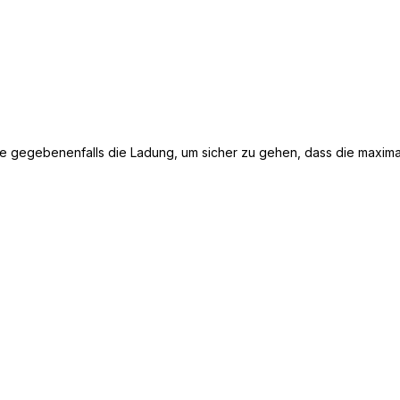
e gegebenenfalls die Ladung, um sicher zu gehen, dass die maximal