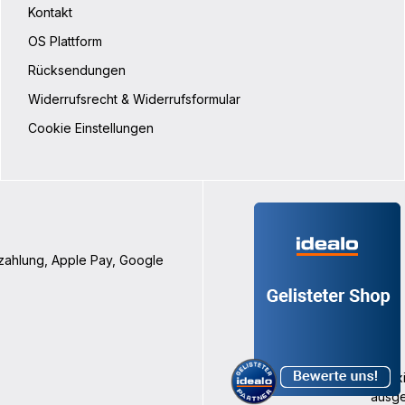
Kontakt
OS Plattform
Rücksendungen
Widerrufsrecht & Widerrufsformular
Cookie Einstellungen
nzahlung, Apple Pay, Google