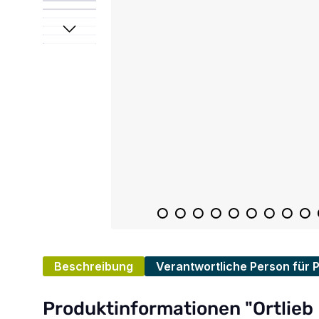
Beschreibung
Verantwortliche Person für 
Produktinformationen "Ortlieb