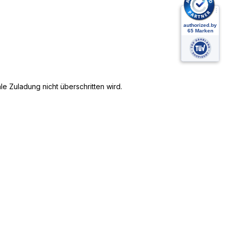
e Zuladung nicht überschritten wird.