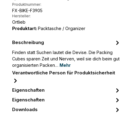
Produktnummer:
FX-BIKE-F3905
Hersteller:
Ortlieb
Produktart:
Packtasche / Organizer
Beschreibung
Finden statt Suchen lautet die Devise. Die Packing
Cubes sparen Zeit und Nerven, weil sie dich beim gut
organisierten Packen…
Mehr
Verantwortliche Person für Produktsicherheit
Eigenschaften
Eigenschaften
Downloads