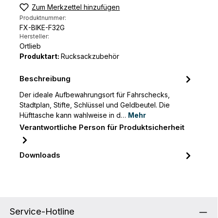
Zum Merkzettel hinzufügen
Produktnummer:
FX-BIKE-F32G
Hersteller:
Ortlieb
Produktart:
Rucksackzubehör
Beschreibung
Der ideale Aufbewahrungsort für Fahrschecks,
Stadtplan, Stifte, Schlüssel und Geldbeutel. Die
Hüfttasche kann wahlweise in d…
Mehr
Verantwortliche Person für Produktsicherheit
Downloads
Service-Hotline