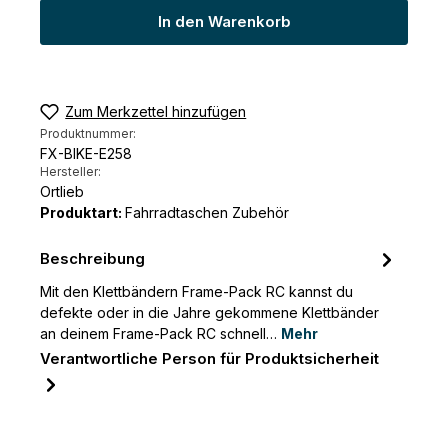
In den Warenkorb
Zum Merkzettel hinzufügen
Produktnummer:
FX-BIKE-E258
Hersteller:
Ortlieb
Produktart:
Fahrradtaschen Zubehör
Beschreibung
Mit den Klettbändern Frame-Pack RC kannst du
defekte oder in die Jahre gekommene Klettbänder
an deinem Frame-Pack RC schnell…
Mehr
Verantwortliche Person für Produktsicherheit