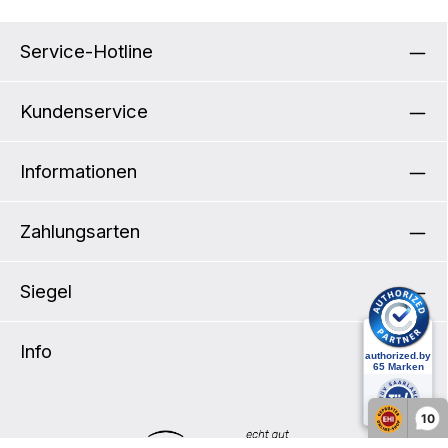
Service-Hotline
Kundenservice
Informationen
Zahlungsarten
Siegel
Info
10