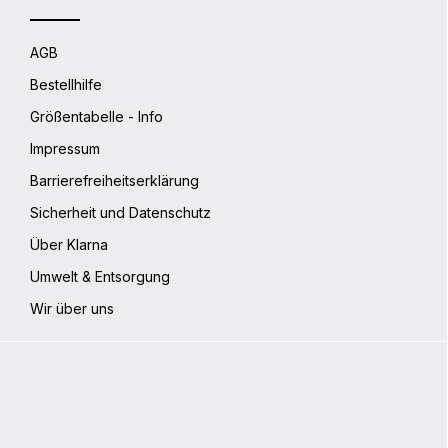
AGB
Bestellhilfe
Größentabelle - Info
Impressum
Barrierefreiheitserklärung
Sicherheit und Datenschutz
Über Klarna
Umwelt & Entsorgung
Wir über uns