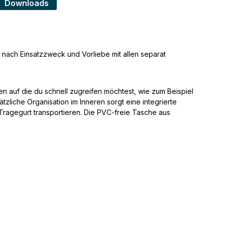
Downloads
nach Einsatzzweck und Vorliebe mit allen separat
n auf die du schnell zugreifen möchtest, wie zum Beispiel
zliche Organisation im Inneren sorgt eine integrierte
Tragegurt transportieren. Die PVC-freie Tasche aus