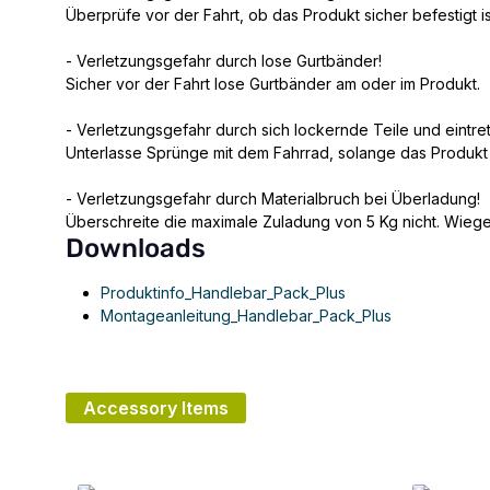
Überprüfe vor der Fahrt, ob das Produkt sicher befestigt is
- Verletzungsgefahr durch lose Gurtbänder!
Sicher vor der Fahrt lose Gurtbänder am oder im Produkt.
- Verletzungsgefahr durch sich lockernde Teile und eintr
Unterlasse Sprünge mit dem Fahrrad, solange das Produkt a
- Verletzungsgefahr durch Materialbruch bei Überladung!
Überschreite die maximale Zuladung von 5 Kg nicht. Wiege
Downloads
Produktinfo_Handlebar_Pack_Plus
Montageanleitung_Handlebar_Pack_Plus
Accessory Items
Produktgalerie überspringen