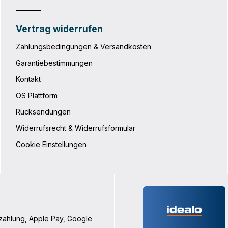
Vertrag widerrufen
Zahlungsbedingungen & Versandkosten
Garantiebestimmungen
Kontakt
OS Plattform
Rücksendungen
Widerrufsrecht & Widerrufsformular
Cookie Einstellungen
nzahlung, Apple Pay, Google