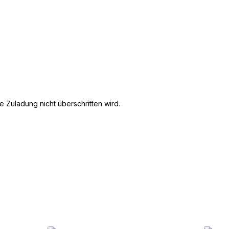
 Zuladung nicht überschritten wird.