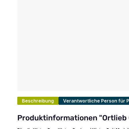
Beschreibung
Verantwortliche Person für 
Produktinformationen "Ortlieb