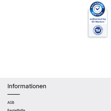
Informationen
AGB
Bestellhilfe