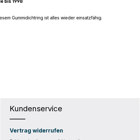
e bis 1998
iesem Gummidichtring ist alles wieder einsatzfähig.
Kundenservice
Vertrag widerrufen