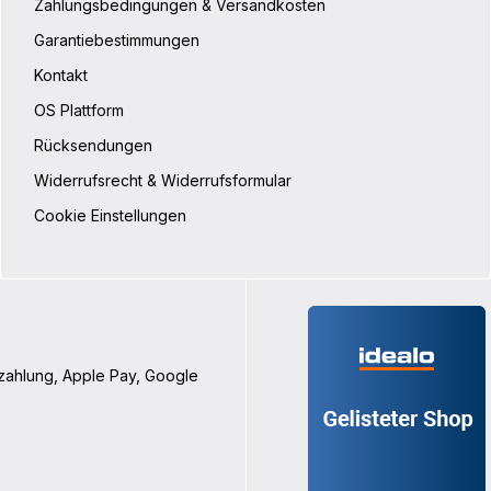
Zahlungsbedingungen & Versandkosten
Garantiebestimmungen
Kontakt
OS Plattform
Rücksendungen
Widerrufsrecht & Widerrufsformular
Cookie Einstellungen
nzahlung, Apple Pay, Google