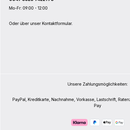
Mo-Fr: 09:00 - 12:00
Oder über unser
Kontaktformular
.
Unsere Zahlungsmöglichkeiten:
PayPal, Kreditkarte, Nachnahme, Vorkasse, Lastschrift, Rate
Pay