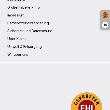
Größentabelle - Info
Impressum
Barrierefreiheitserklärung
10
Sicherheit und Datenschutz
Über Klarna
Umwelt & Entsorgung
Wir über uns