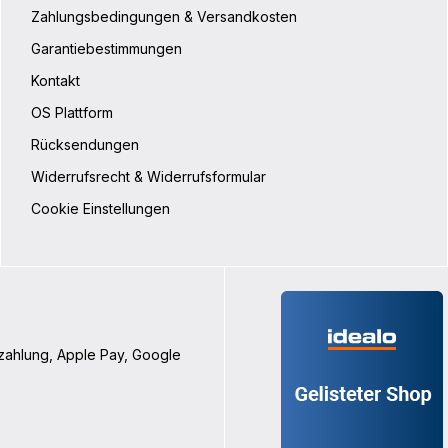
Zahlungsbedingungen & Versandkosten
Garantiebestimmungen
Kontakt
OS Plattform
Rücksendungen
Widerrufsrecht & Widerrufsformular
Cookie Einstellungen
nzahlung, Apple Pay, Google