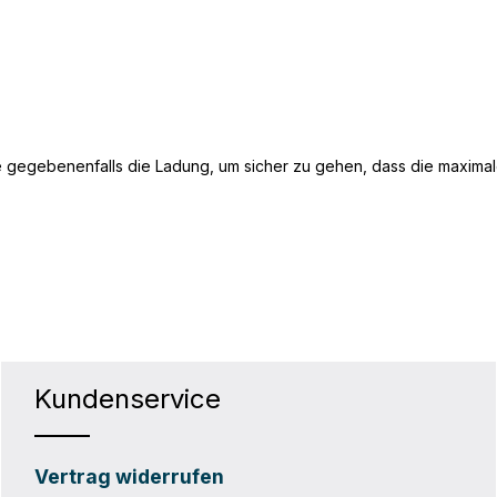
 gegebenenfalls die Ladung, um sicher zu gehen, dass die maximale
Kundenservice
Vertrag widerrufen