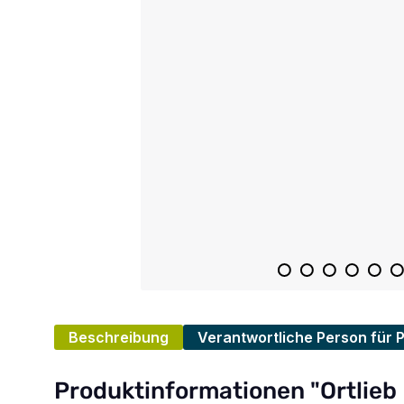
Beschreibung
Verantwortliche Person für 
Produktinformationen "Ortlie