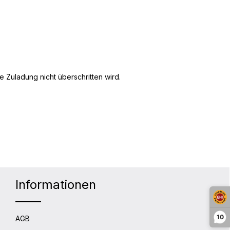
 Zuladung nicht überschritten wird.
Informationen
10
AGB