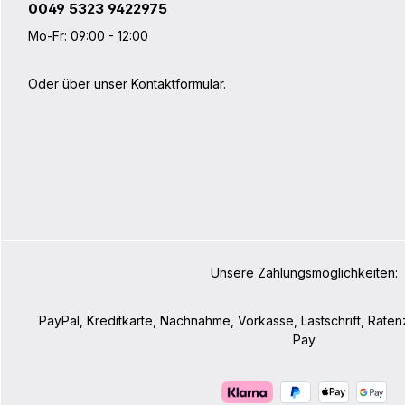
0049 5323 9422975
Mo-Fr: 09:00 - 12:00
Oder über unser
Kontaktformular
.
Unsere Zahlungsmöglichkeiten:
PayPal, Kreditkarte, Nachnahme, Vorkasse, Lastschrift, Rate
Pay