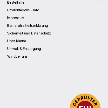
Bestellhilfe
Größentabelle - Info
Impressum
Barrierefreiheitserklärung
Sicherheit und Datenschutz
Über Klarna
Umwelt & Entsorgung
Wir über uns