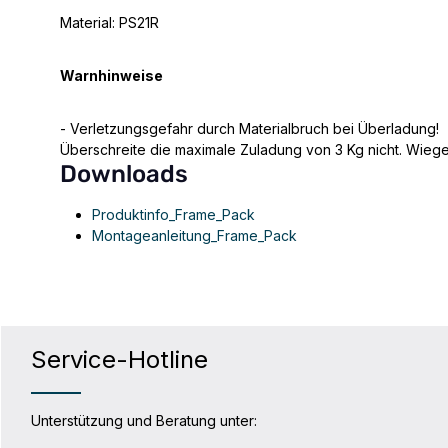
Material:
PS21R
Warnhinweise
- Verletzungsgefahr durch Materialbruch bei Überladung!
Überschreite die maximale Zuladung von 3 Kg nicht. Wiege
Downloads
Produktinfo_Frame_Pack
Montageanleitung_Frame_Pack
Service-Hotline
Unterstützung und Beratung unter: