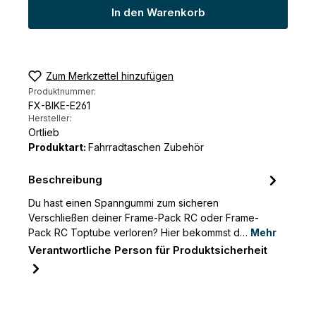
In den Warenkorb
Zum Merkzettel hinzufügen
Produktnummer:
FX-BIKE-E261
Hersteller:
Ortlieb
Produktart:
Fahrradtaschen Zubehör
Beschreibung
Du hast einen Spanngummi zum sicheren
Verschließen deiner Frame-Pack RC oder Frame-
Pack RC Toptube verloren? Hier bekommst d…
Mehr
Verantwortliche Person für Produktsicherheit