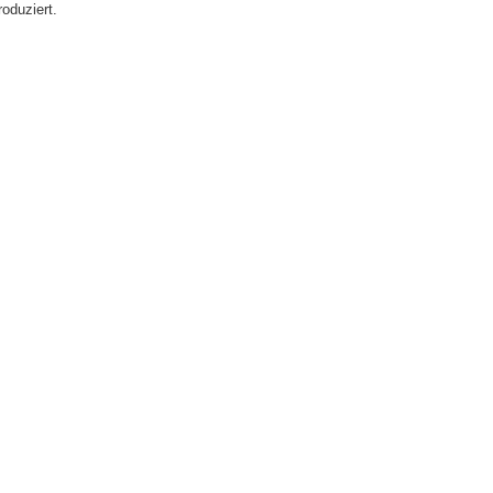
oduziert.