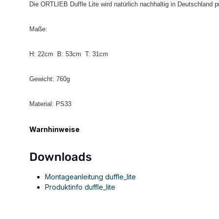
Die ORTLIEB Duffle Lite wird natürlich nachhaltig in Deutschland pr
Maße:
H: 22cm B: 53cm T: 31cm
Gewicht: 760g
Material: PS33
Warnhinweise
Downloads
Montageanleitung duffle_lite
Produktinfo duffle_lite