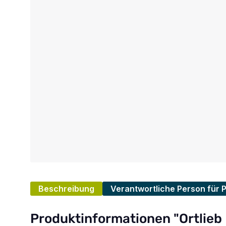
Beschreibung
Verantwortliche Person für 
Produktinformationen "Ortlieb