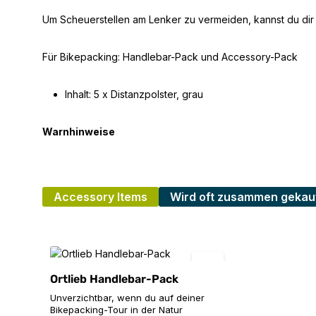
Um Scheuerstellen am Lenker zu vermeiden, kannst du dir 
Für Bikepacking: Handlebar-Pack und Accessory-Pack
Inhalt: 5 x Distanzpolster, grau
Warnhinweise
Accessory Items
Wird oft zusammen gekau
Produktgalerie überspringen
Ortlieb Handlebar-Pack
Unverzichtbar, wenn du auf deiner
Bikepacking-Tour in der Natur