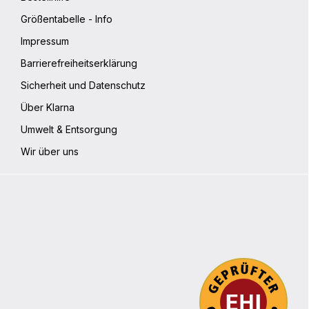
Größentabelle - Info
Impressum
Barrierefreiheitserklärung
Sicherheit und Datenschutz
Über Klarna
Umwelt & Entsorgung
Wir über uns