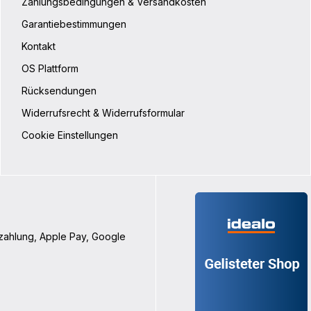
Zahlungsbedingungen & Versandkosten
Garantiebestimmungen
Kontakt
OS Plattform
Rücksendungen
Widerrufsrecht & Widerrufsformular
Cookie Einstellungen
nzahlung, Apple Pay, Google