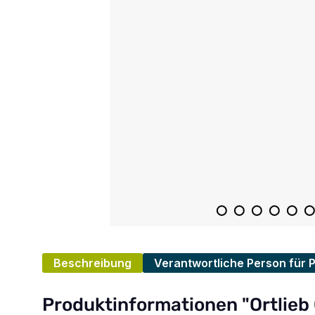
Beschreibung
Verantwortliche Person für 
Produktinformationen "Ortlieb