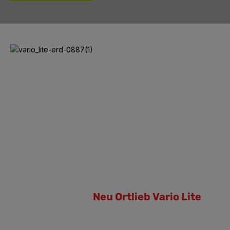
Neu Ortlieb Vario Lite
Neu Ortlieb Vario Lite