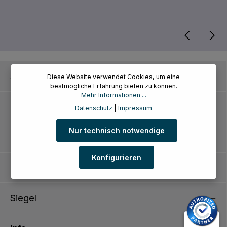
Service-Hotline
Diese Website verwendet Cookies, um eine
bestmögliche Erfahrung bieten zu können.
Mehr Informationen ...
Kundenservice
Datenschutz
|
Impressum
Nur technisch notwendige
Informationen
Konfigurieren
Zahlungsarten
Siegel