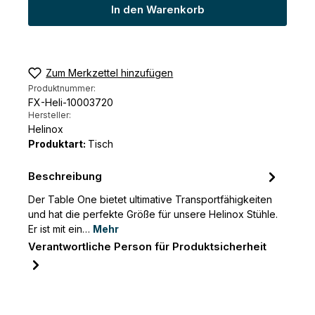
In den Warenkorb
Zum Merkzettel hinzufügen
Produktnummer:
FX-Heli-10003720
Hersteller:
Helinox
Produktart:
Tisch
Beschreibung
Der Table One bietet ultimative Transportfähigkeiten
und hat die perfekte Größe für unsere Helinox Stühle.
Er ist mit ein…
Mehr
Verantwortliche Person für Produktsicherheit