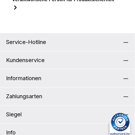
Service-Hotline
Kundenservice
Informationen
Zahlungsarten
Siegel
Info