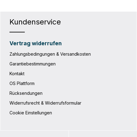
Kundenservice
Vertrag widerrufen
Zahlungsbedingungen & Versandkosten
Garantiebestimmungen
Kontakt
OS Plattform
Rücksendungen
Widerrufsrecht & Widerrufsformular
Cookie Einstellungen