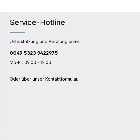
Service-Hotline
Unterstützung und Beratung unter:
0049 5323 9422975
Mo-Fr: 09:00 - 12:00
Oder über unser
Kontaktformular
.