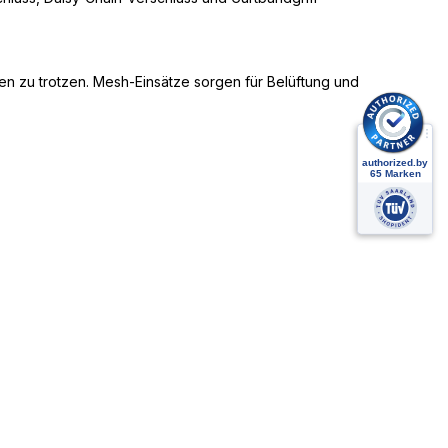
en zu trotzen. Mesh-Einsätze sorgen für Belüftung und