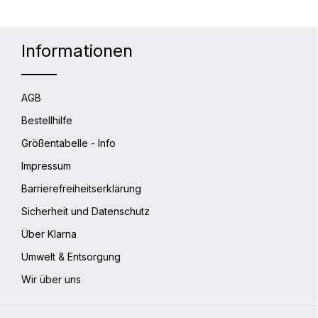
Informationen
AGB
Bestellhilfe
Größentabelle - Info
Impressum
Barrierefreiheitserklärung
Sicherheit und Datenschutz
Über Klarna
Umwelt & Entsorgung
Wir über uns