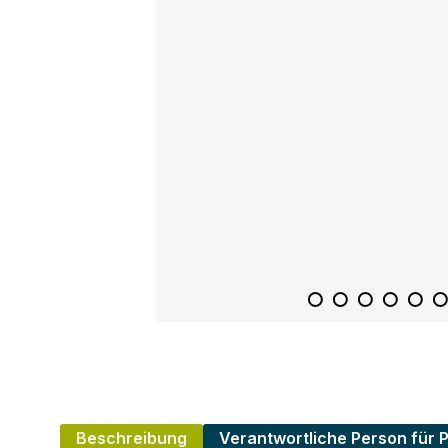
Beschreibung
Verantwortliche Person für 