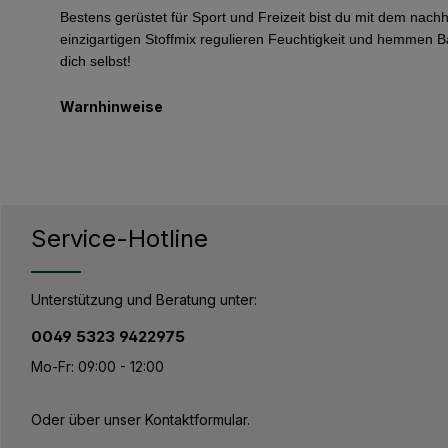
Bestens gerüstet für Sport und Freizeit bist du mit dem na
einzigartigen Stoffmix regulieren Feuchtigkeit und hemmen Ba
dich selbst!
Warnhinweise
Service-Hotline
Unterstützung und Beratung unter:
0049 5323 9422975
Mo-Fr: 09:00 - 12:00
Oder über unser
Kontaktformular
.