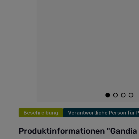
Beschreibung
Verantwortliche Person für 
Produktinformationen "Gandia