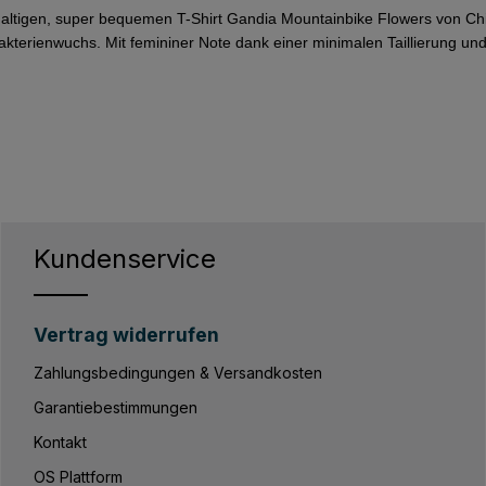
chhaltigen, super bequemen T-Shirt Gandia Mountainbike Flowers von Ch
kterienwuchs. Mit femininer Note dank einer minimalen Taillierung und 
Kundenservice
Vertrag widerrufen
Zahlungsbedingungen & Versandkosten
Garantiebestimmungen
Kontakt
OS Plattform