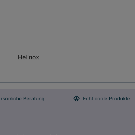
Helinox
ersönliche Beratung
Echt coole Produkte