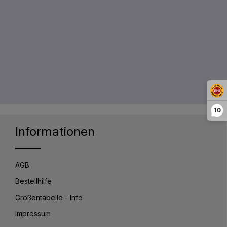
10
Informationen
AGB
Bestellhilfe
Größentabelle - Info
Impressum