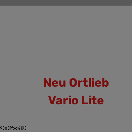
Neu Ortlieb
Vario Lite