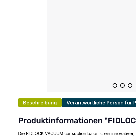
Beschreibung
Verantwortliche Person für 
Produktinformationen "FIDLOC
Die FIDLOCK VACUUM car suction base ist ein innovativer,