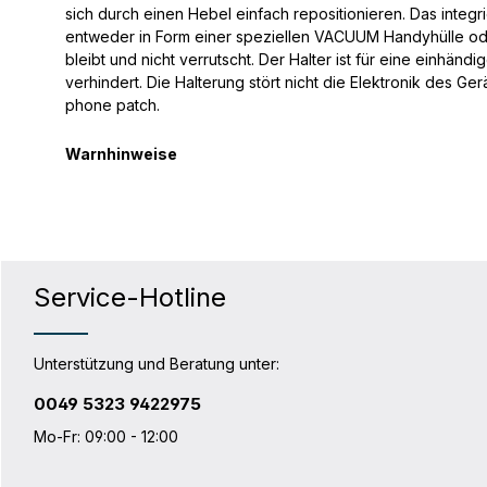
sich durch einen Hebel einfach repositionieren. Das int
entweder in Form einer speziellen VACUUM Handyhülle ode
bleibt und nicht verrutscht. Der Halter ist für eine einh
verhindert. Die Halterung stört nicht die Elektronik des 
phone patch.
Warnhinweise
Service-Hotline
Unterstützung und Beratung unter:
0049 5323 9422975
Mo-Fr: 09:00 - 12:00