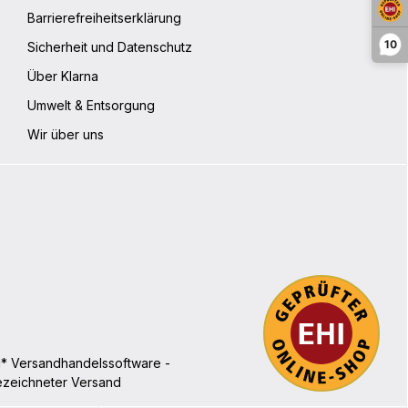
Barrierefreiheitserklärung
10
Sicherheit und Datenschutz
Über Klarna
Umwelt & Entsorgung
Wir über uns