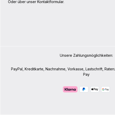
Oder über unser
Kontaktformular
.
Unsere Zahlungsmöglichkeiten:
PayPal, Kreditkarte, Nachnahme, Vorkasse, Lastschrift, Rate
Pay