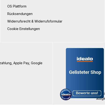
OS Plattform
Rücksendungen
Widerrufsrecht & Widerrufsformular
Cookie Einstellungen
nzahlung, Apple Pay, Google