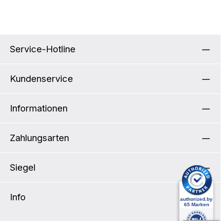
Service-Hotline
Kundenservice
Informationen
Zahlungsarten
Siegel
Info