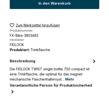
In den Warenkorb
Zum Merkzettel hinzufügen
Produktnummer:
FX-Bike-3803682
Hersteller:
FIDLOCK
Produktart:
Trinkflasche
Beschreibung
Die FIDLOCK TWIST single bottle 750 compact ist
eine Trinkflasche, die optimal für das magnet-
mechanische Flaschenhaltersyst…
Mehr
Verantwortliche Person für Produktsicherheit