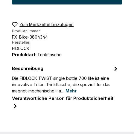
Zum Merkzettel hinzufügen
Produktnummer:
FX-Bike-3804344
Hersteller:
FIDLOCK
Produktart:
Trinkflasche
Beschreibung
Die FIDLOCK TWIST single bottle 700 life ist eine
innovative Tritan-Trinkflasche, die speziell für das
magnet-mechanische Ha…
Mehr
Verantwortliche Person für Produktsicherheit