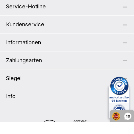
Service-Hotline
Kundenservice
Informationen
Zahlungsarten
Siegel
Info
10