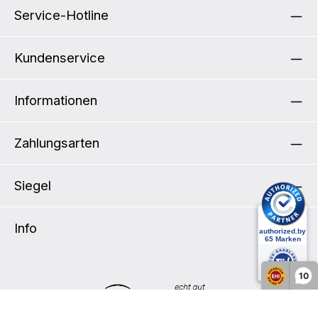
Service-Hotline
Kundenservice
Informationen
Zahlungsarten
Siegel
Info
10