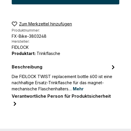
Zum Merkzettel hinzufügen
Produktnummer:
FX-Bike-3803248
Hersteller:
FIDLOCK
Produktart:
Trinkflasche
Beschreibung
Die FIDLOCK TWIST replacement bottle 600 ist eine
nachhaltige Ersatz-Trinkflasche für das magnet-
mechanische Flaschenhalters…
Mehr
Verantwortliche Person für Produktsicherheit