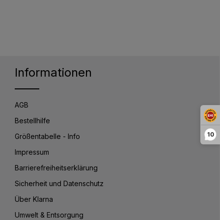
Informationen
AGB
Bestellhilfe
10
Größentabelle - Info
Impressum
Barrierefreiheitserklärung
Sicherheit und Datenschutz
Über Klarna
Umwelt & Entsorgung