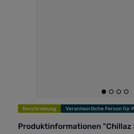
Beschreibung
Verantwortliche Person für 
Produktinformationen "Chillaz