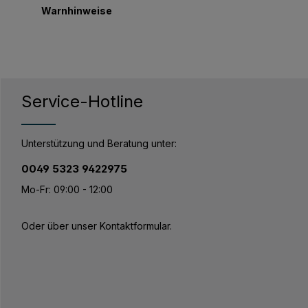
Warnhinweise
Service-Hotline
Unterstützung und Beratung unter:
0049 5323 9422975
Mo-Fr: 09:00 - 12:00
Oder über unser
Kontaktformular
.