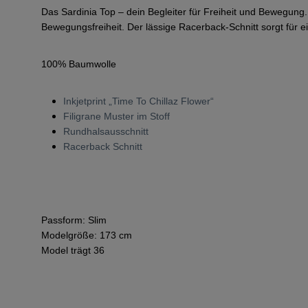
Das Sardinia Top – dein Begleiter für Freiheit und Bewegung. 
Bewegungsfreiheit. Der lässige Racerback-Schnitt sorgt für 
100%
Baumwolle
Inkjetprint „Time To Chillaz Flower“
Filigrane Muster im Stoff
Rundhalsausschnitt
Racerback Schnitt
Passform: Slim
Modelgröße: 173 cm
Model trägt 36