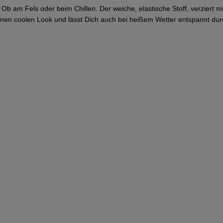
Ob am Fels oder beim Chillen. Der weiche, elastische Stoff, verziert mi
einen coolen Look und lässt Dich auch bei heißem Wetter entspannt dur