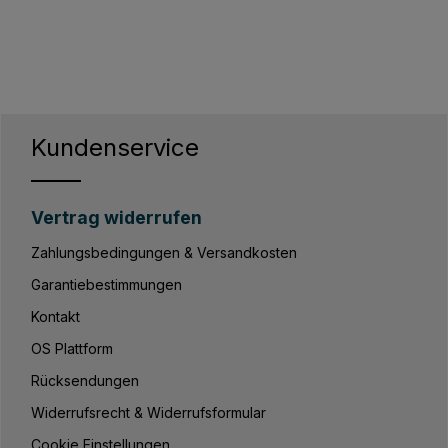
Kundenservice
Vertrag widerrufen
Zahlungsbedingungen & Versandkosten
Garantiebestimmungen
Kontakt
OS Plattform
Rücksendungen
Widerrufsrecht & Widerrufsformular
Cookie Einstellungen