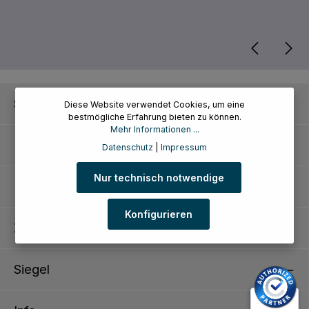
Service-Hotline
Diese Website verwendet Cookies, um eine
bestmögliche Erfahrung bieten zu können.
Mehr Informationen ...
Kundenservice
Datenschutz
|
Impressum
Nur technisch notwendige
Informationen
Konfigurieren
Zahlungsarten
Siegel