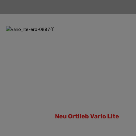
Neu Ortlieb Vario Lite
Neu Ortlieb Vario Lite