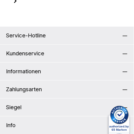
Service-Hotline
Kundenservice
Informationen
Zahlungsarten
Siegel
Info