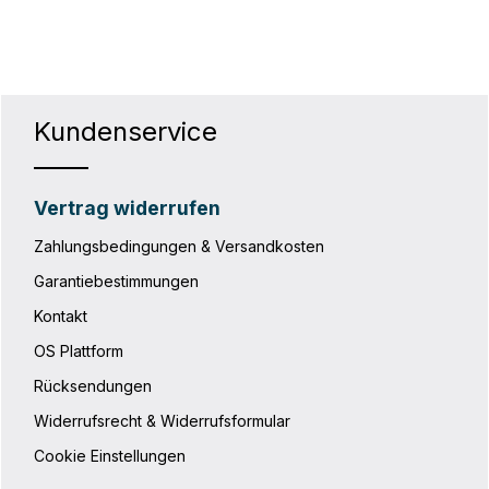
hten Wert ein oder benutze die Schaltf
Kundenservice
Vertrag widerrufen
Zahlungsbedingungen & Versandkosten
Garantiebestimmungen
Kontakt
OS Plattform
Rücksendungen
Widerrufsrecht & Widerrufsformular
Cookie Einstellungen