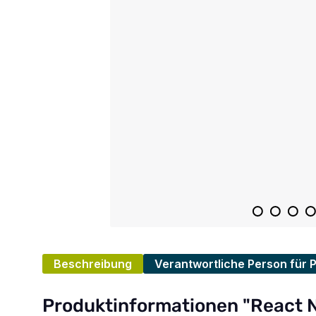
Beschreibung
Verantwortliche Person für 
Produktinformationen "React N